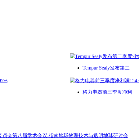
Tempur Sealy发布第二
格力电器前三季度净利
委员会第八届学术会议-指南地球物理技术与透明地球研讨会