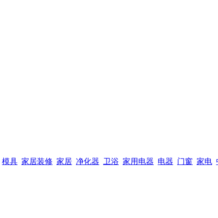
模具
家居装修
家居
净化器
卫浴
家用电器
电器
门窗
家电