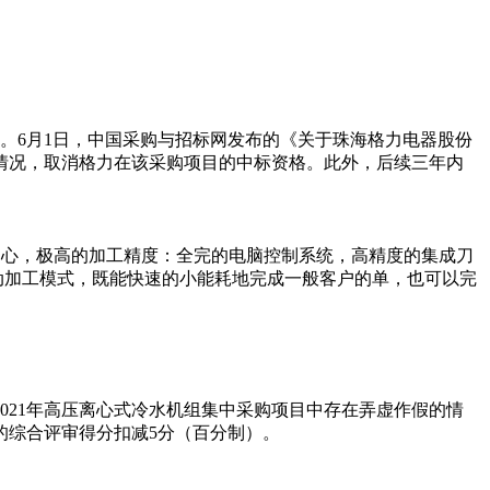
。6月1日，中国采购与招标网发布的《关于珠海格力电器股份
的情况，取消格力在该采购项目的中标资格。此外，后续三年内
中心，极高的加工精度：全完的电脑控制系统，高精度的集成刀
动加工模式，既能快速的小能耗地完成一般客户的单，也可以完
2021年高压离心式冷水机组集中采购项目中存在弄虚作假的情
的综合评审得分扣减5分（百分制）。